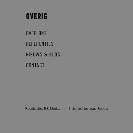
OVERIG
OVER ONS
REFERENTIES
NIEUWS & BLOG
CONTACT
Realisatie: RB-Media
Internetbureau Breda