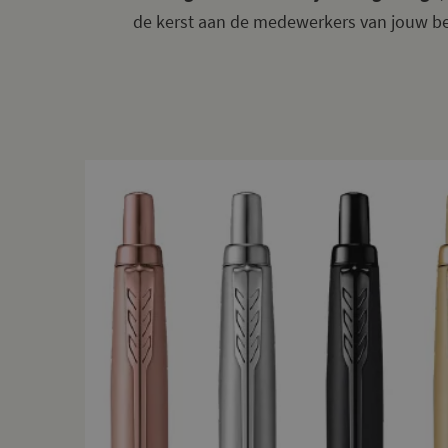
de kerst aan de medewerkers van jouw bed