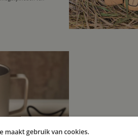
e maakt gebruik van cookies.