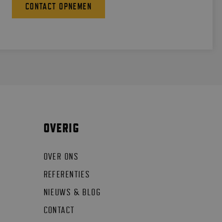
CONTACT OPNEMEN
OVERIG
OVER ONS
REFERENTIES
NIEUWS & BLOG
CONTACT