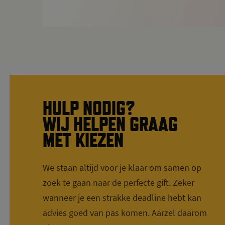
HULP NODIG?
WIJ HELPEN GRAAG
MET KIEZEN
We staan altijd voor je klaar om samen op
zoek te gaan naar de perfecte gift. Zeker
wanneer je een strakke deadline hebt kan
advies goed van pas komen. Aarzel daarom