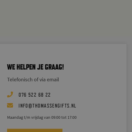
WE HELPEN JE GRAAG!
Telefonisch of via email
076 522 68 22
@
INFO
THOMASSENGIFTS.NL
Maandag t/m vrijdag van 09:00 tot 17:00