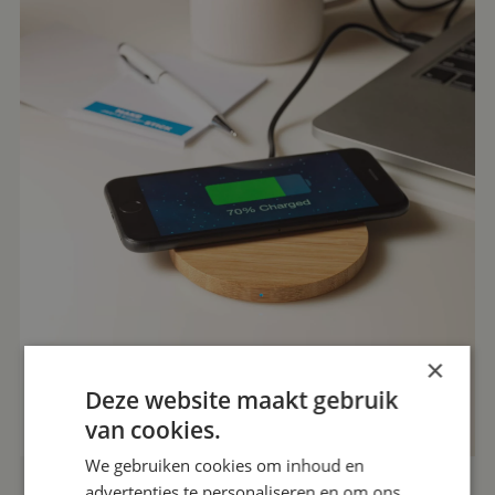
×
Deze website maakt gebruik
van cookies.
We gebruiken cookies om inhoud en
advertenties te personaliseren en om ons