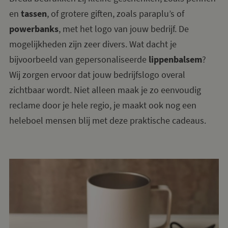
en
tassen
, of grotere giften, zoals paraplu’s of
powerbanks
, met het logo van jouw bedrijf. De
mogelijkheden zijn zeer divers. Wat dacht je
bijvoorbeeld van gepersonaliseerde
lippenbalsem
?
Wij zorgen ervoor dat jouw bedrijfslogo overal
zichtbaar wordt. Niet alleen maak je zo eenvoudig
reclame door je hele regio, je maakt ook nog een
heleboel mensen blij met deze praktische cadeaus.