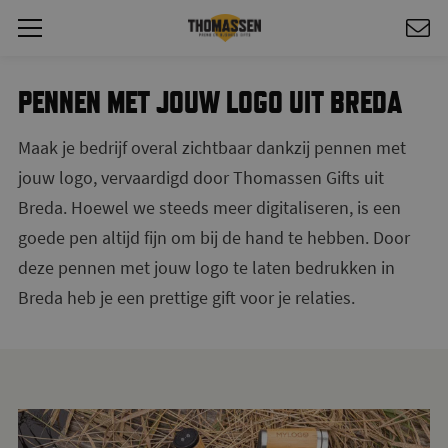
PENNEN MET JOUW LOGO UIT BREDA
Maak je bedrijf overal zichtbaar dankzij pennen met
jouw logo, vervaardigd door Thomassen Gifts uit
Breda. Hoewel we steeds meer digitaliseren, is een
goede pen altijd fijn om bij de hand te hebben. Door
deze pennen met jouw logo te laten bedrukken in
Breda heb je een prettige gift voor je relaties.