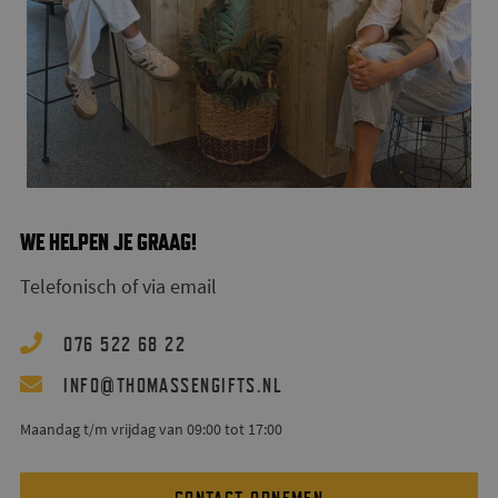
WE HELPEN JE GRAAG!
Telefonisch of via email
076 522 68 22
@
INFO
THOMASSENGIFTS.NL
Maandag t/m vrijdag van 09:00 tot 17:00