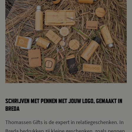
SCHRIJVEN MET PENNEN MET JOUW LOGO, GEMAAKT IN
BREDA
Thomassen Gifts is de expert in relatiegeschenken. In
Breda bedrukken zij kleine geschenken, zoals pennen