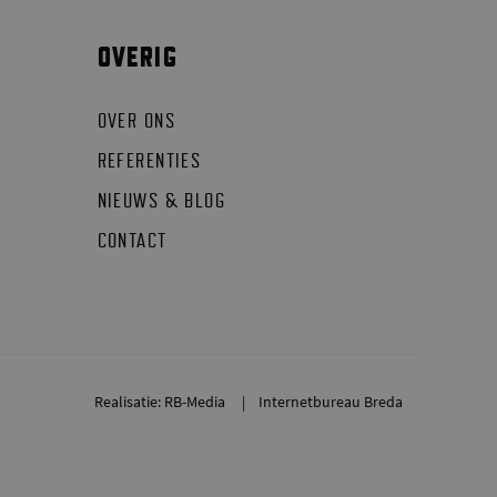
OVERIG
OVER ONS
REFERENTIES
NIEUWS & BLOG
CONTACT
Realisatie: RB-Media
Internetbureau Breda