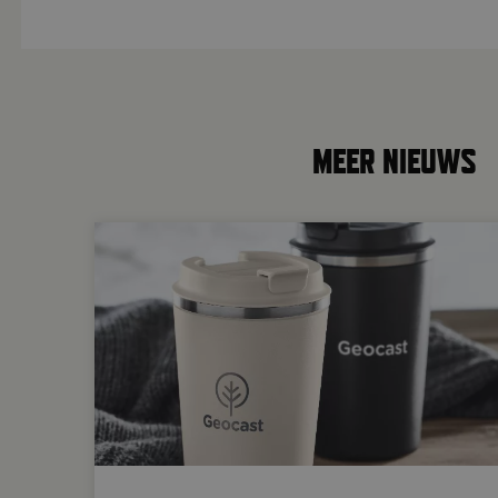
MEER NIEUWS