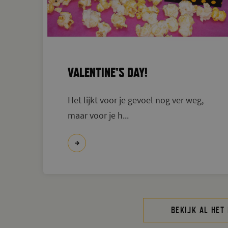
VALENTINE'S DAY!
Het lijkt voor je gevoel nog ver weg,
maar voor je h...
BEKIJK AL HET