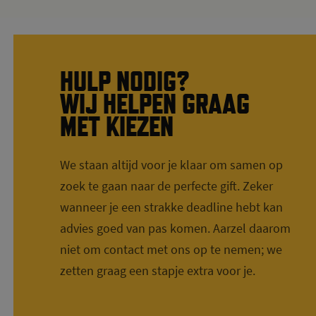
HULP NODIG?
WIJ HELPEN GRAAG
MET KIEZEN
We staan altijd voor je klaar om samen op
zoek te gaan naar de perfecte gift. Zeker
wanneer je een strakke deadline hebt kan
advies goed van pas komen. Aarzel daarom
niet om contact met ons op te nemen; we
zetten graag een stapje extra voor je.