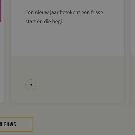
Een nieuw jaar betekent een frisse
start en die begi...
 NIEUWS