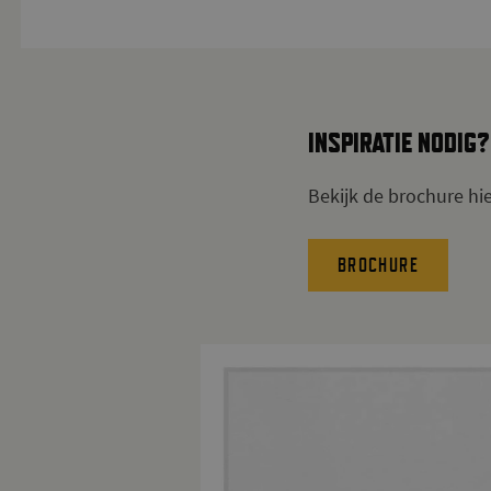
INSPIRATIE NODIG?
Bekijk de brochure hi
BROCHURE