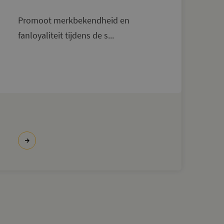
Promoot merkbekendheid en
fanloyaliteit tijdens de s...