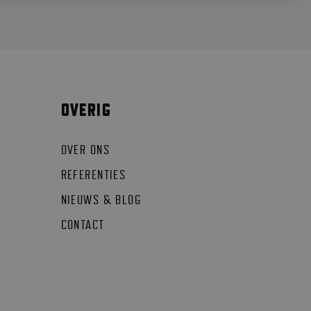
OVERIG
OVER ONS
REFERENTIES
NIEUWS & BLOG
CONTACT