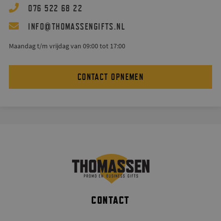
076 522 68 22
@
INFO
THOMASSENGIFTS.NL
Maandag t/m vrijdag van 09:00 tot 17:00
CONTACT OPNEMEN
CONTACT