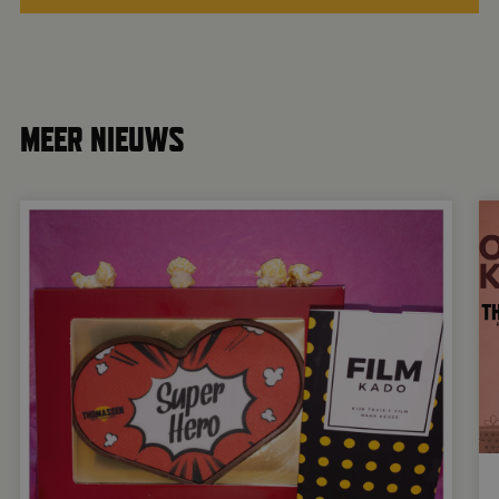
MEER NIEUWS