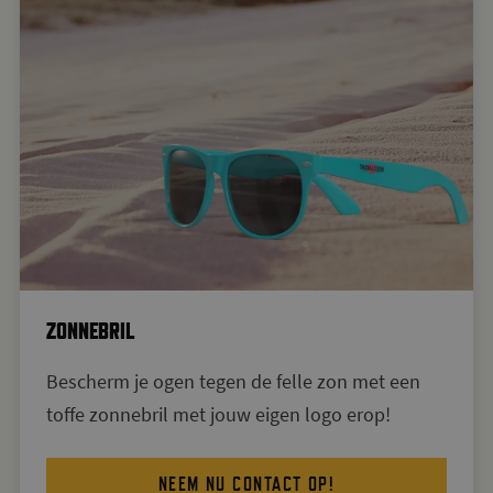
ZONNEBRIL
Bescherm je ogen tegen de felle zon met een
toffe zonnebril met jouw eigen logo erop!
NEEM NU CONTACT OP!