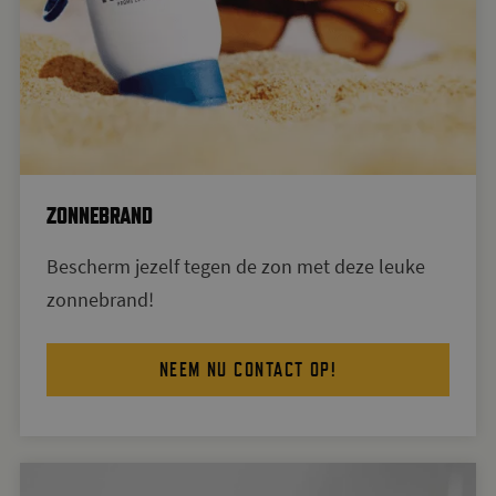
ZONNEBRAND
Bescherm jezelf tegen de zon met deze leuke
zonnebrand!
NEEM NU CONTACT OP!