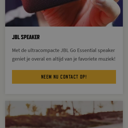
JBL SPEAKER
Met de ultracompacte JBL Go Essential speaker
geniet je overal en altijd van je favoriete muziek!
NEEM NU CONTACT OP!