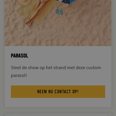
PARASOL
Steel de show op het strand met deze custom
parasol!
NEEM NU CONTACT OP!