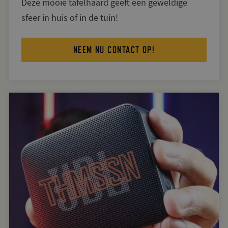
Deze mooie tafelhaard geeft een geweldige
sfeer in huis of in de tuin!
NEEM NU CONTACT OP!