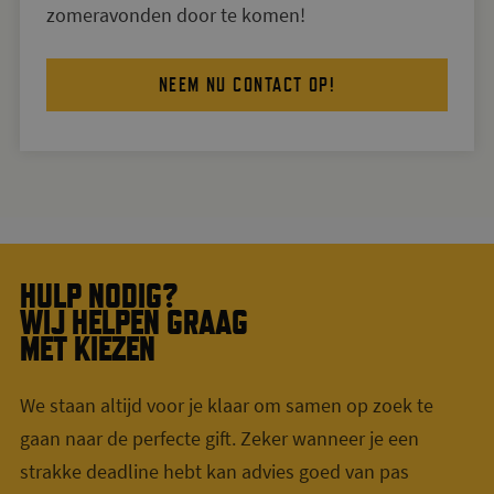
zomeravonden door te komen!
NEEM NU CONTACT OP!
HULP NODIG?
WIJ HELPEN GRAAG
MET KIEZEN
We staan altijd voor je klaar om samen op zoek te
gaan naar de perfecte gift. Zeker wanneer je een
strakke deadline hebt kan advies goed van pas