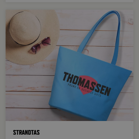
STRANDTAS