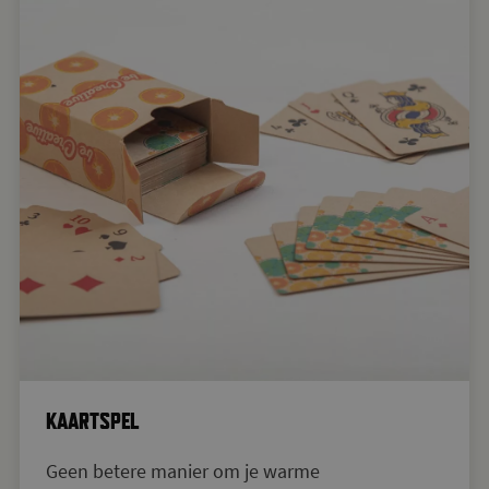
KAARTSPEL
Geen betere manier om je warme