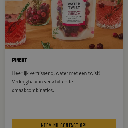
PINEUT
Heerlijk verfrissend, water met een twist!
Verkrijgbaar in verschillende
smaakcombinaties.
NEEM NU CONTACT OP!