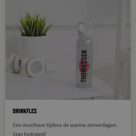
DRINKFLES
Een musthave tijdens de warme zomerdagen.
Stay hydrated!