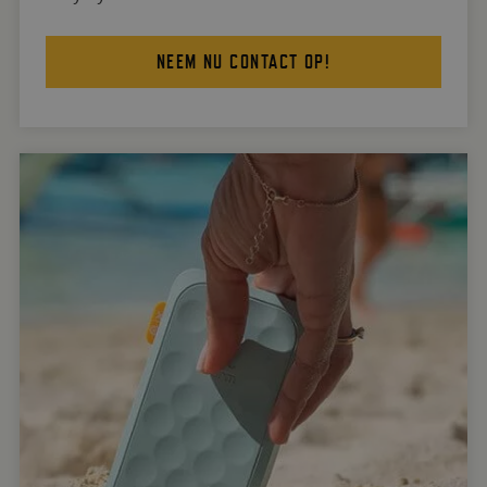
NEEM NU CONTACT OP!