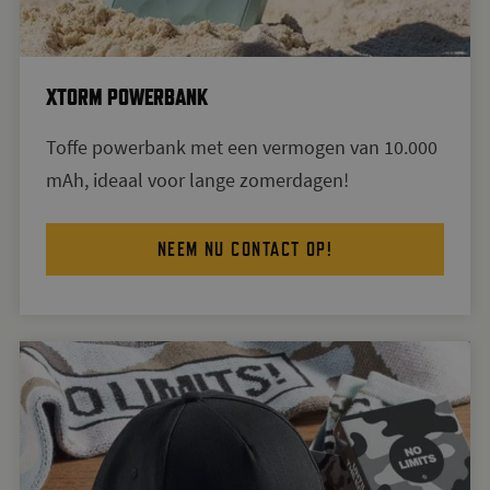
XTORM POWERBANK
Toffe powerbank met een vermogen van 10.000
mAh, ideaal voor lange zomerdagen!
NEEM NU CONTACT OP!