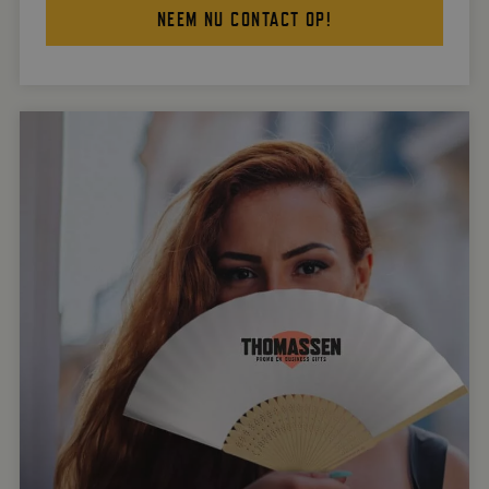
NEEM NU CONTACT OP!