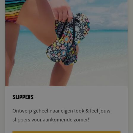
SLIPPERS
Ontwerp geheel naar eigen look & feel jouw
slippers voor aankomende zomer!