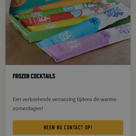
FROZEN COCKTAILS
Een verkoelende verrassing tijdens de warme
zomerdagen!
NEEM NU CONTACT OP!