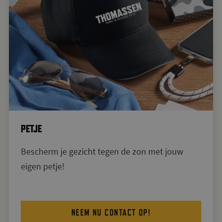
PETJE
Bescherm je gezicht tegen de zon met jouw
eigen petje!
NEEM NU CONTACT OP!