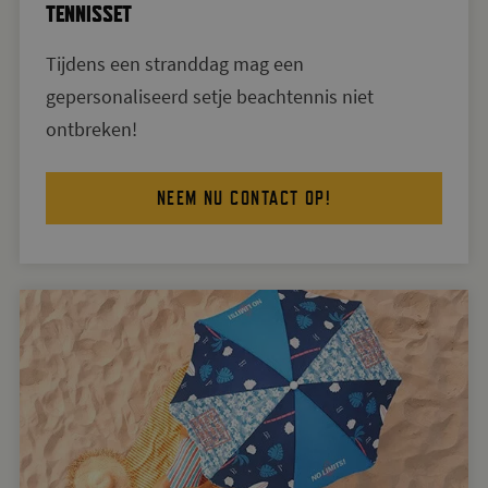
TENNISSET
Tijdens een stranddag mag een
gepersonaliseerd setje beachtennis niet
ontbreken!
NEEM NU CONTACT OP!