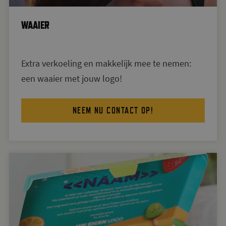
WAAIER
Extra verkoeling en makkelijk mee te nemen:
een waaier met jouw logo!
NEEM NU CONTACT OP!